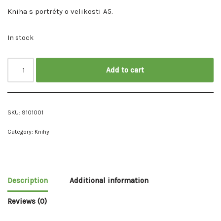
Kniha s portréty o velikosti A5.
In stock
Add to cart
SKU:
9101001
Category:
Knihy
Description
Additional information
Reviews (0)