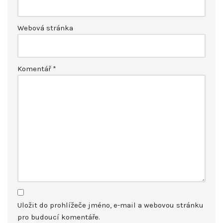
Webová stránka
Komentář
*
Uložit do prohlížeče jméno, e-mail a webovou stránku
pro budoucí komentáře.