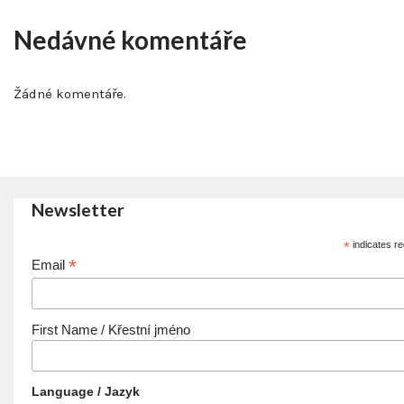
Nedávné komentáře
Žádné komentáře.
Newsletter
*
indicates re
*
Email
First Name / Křestní jméno
Language / Jazyk