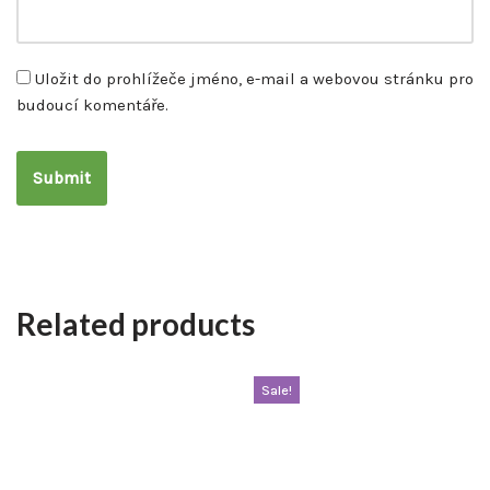
Uložit do prohlížeče jméno, e-mail a webovou stránku pro
budoucí komentáře.
Related products
Sale!